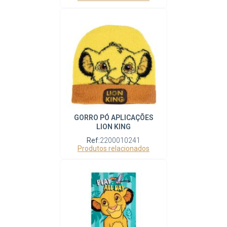
GORRO PÓ APLICAÇÕES
LION KING
Ref:
2200010241
Produtos relacionados