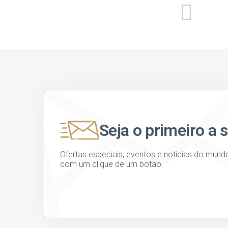
Seja o primeiro a 
Ofertas especiais, eventos e notícias do mund
com um clique de um botão.