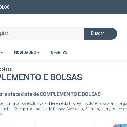
BLOG
Buscar
NOVIDADES
OFERTAS
bolsas
LEMENTO E BOLSAS
or e atacadista de COMPLEMENTO E BOLSAS
or uma bolsa exclusiva e diferente da Disney? Explore nossa ampla ga
gos