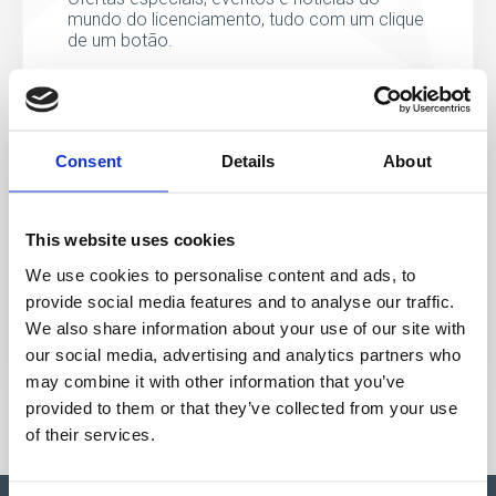
mundo do licenciamento, tudo com um clique
de um botão.
Consent
Details
About
This website uses cookies
We use cookies to personalise content and ads, to
provide social media features and to analyse our traffic.
We also share information about your use of our site with
our social media, advertising and analytics partners who
may combine it with other information that you’ve
provided to them or that they’ve collected from your use
of their services.