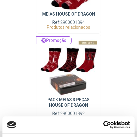
MEIAS HOUSE OF DRAGON
Ref:
2900001894
Produtos relacionados
Promoção
PACK MEIAS 3 PEÇAS
HOUSE OF DRAGON
Ref:
2900001892
Produtos relacionados