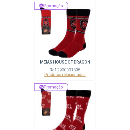
Promoção
MEIAS HOUSE OF DRAGON
Ref:
2900001895
Produtos relacionados
Promoção