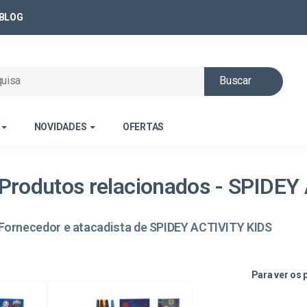
BLOG
Buscar
NOVIDADES
OFERTAS
Produtos relacionados - SPIDEY
Fornecedor e atacadista de SPIDEY ACTIVITY KIDS
Para ver os 