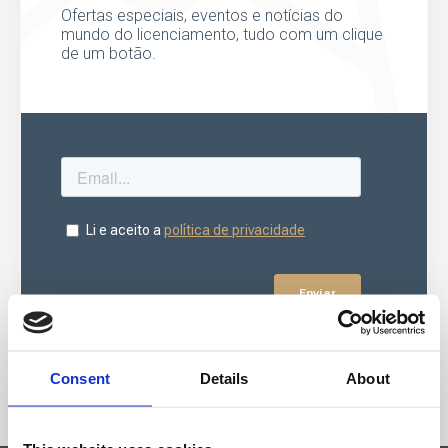
Ofertas especiais, eventos e notícias do
mundo do licenciamento, tudo com um clique
de um botão.
Consent
Details
About