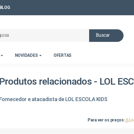
BLOG
Buscar
NOVIDADES
OFERTAS
Produtos relacionados - LOL ES
Fornecedor e atacadista de LOL ESCOLA KIDS
Para ver os preços:
Lo