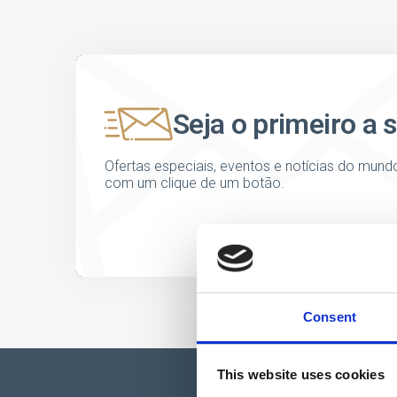
Seja o primeiro a 
Ofertas especiais, eventos e notícias do mund
com um clique de um botão.
Consent
This website uses cookies