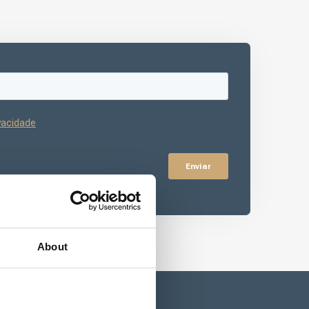
About