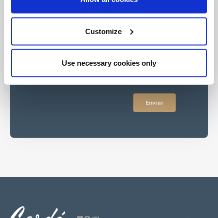
Customize
Use necessary cookies only