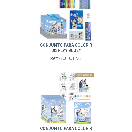
CONJUNTO PARA COLORIR
DISPLAY BLUEY
Ref:
2700001229
CONJUNTO PARA COLORIR