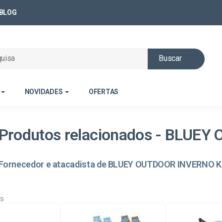
BLOG
Buscar
NOVIDADES
OFERTAS
Produtos relacionados - BLUE
Fornecedor e atacadista de BLUEY OUTDOOR INVERNO K
os