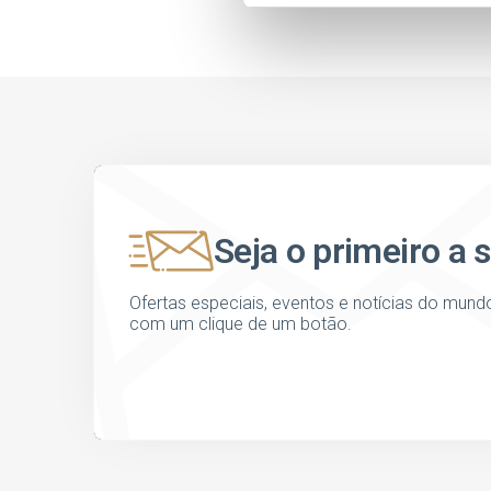
Seja o primeiro a 
Ofertas especiais, eventos e notícias do mund
com um clique de um botão.