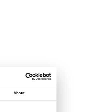
About