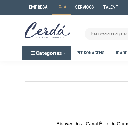
LOJA
EMPRESA
SERVIÇOS
TALENT
Categorias
PERSONAGENS
IDADE