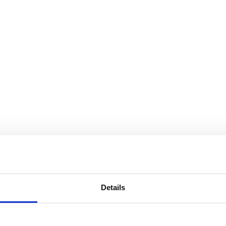
Details