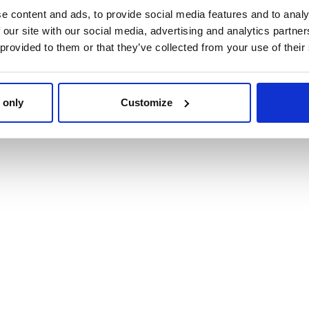
e content and ads, to provide social media features and to analy
 our site with our social media, advertising and analytics partn
 provided to them or that they’ve collected from your use of their
 only
Customize