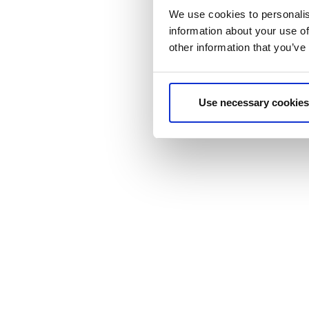
We use cookies to personalis
information about your use of
other information that you’ve
Use necessary cookies