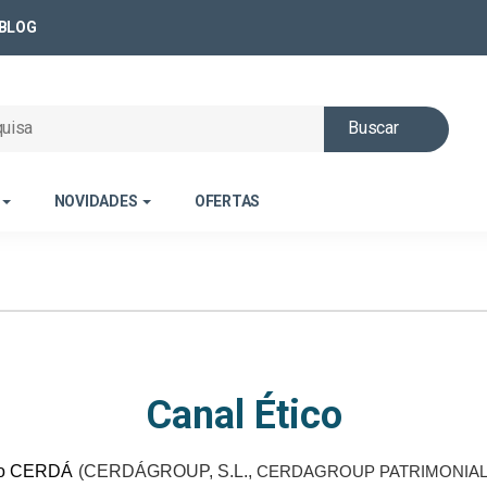
BLOG
Buscar
NOVIDADES
OFERTAS