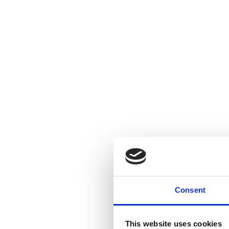
Consent
This website uses cookies