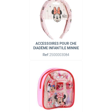
ACCESSOIRES POUR CHE
DIADÈME INFANTILE MINNIE
Ref:
2500003084