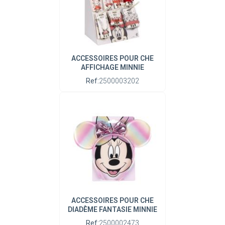
ACCESSOIRES POUR CHE
AFFICHAGE MINNIE
Ref:
2500003202
ACCESSOIRES POUR CHE
DIADÈME FANTASIE MINNIE
Ref:
2500002473