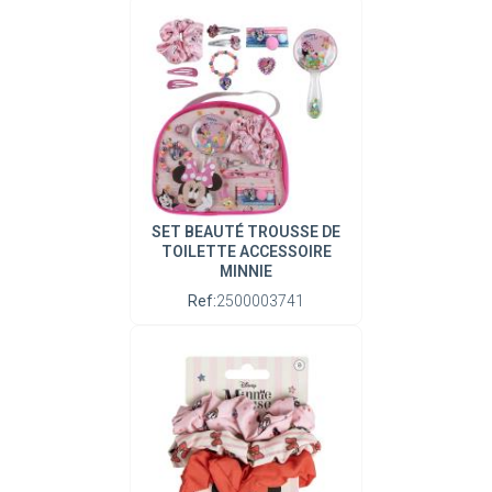
SET BEAUTÉ TROUSSE DE
TOILETTE ACCESSOIRE
MINNIE
Ref:
2500003741