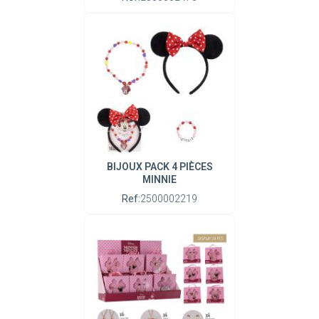
BIJOUX PACK 4 PIÈCES
MINNIE
Ref:
2500002219