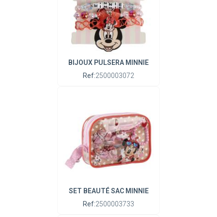
BIJOUX PULSERA MINNIE
Ref:
2500003072
SET BEAUTÉ SAC MINNIE
Ref:
2500003733