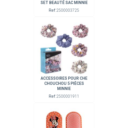
SET BEAUTÉ SAC MINNIE
Ref:
2500003725
ACCESSOIRES POUR CHE
CHOUCHOU 5 PIÈCES
MINNIE
Ref:
2500001911