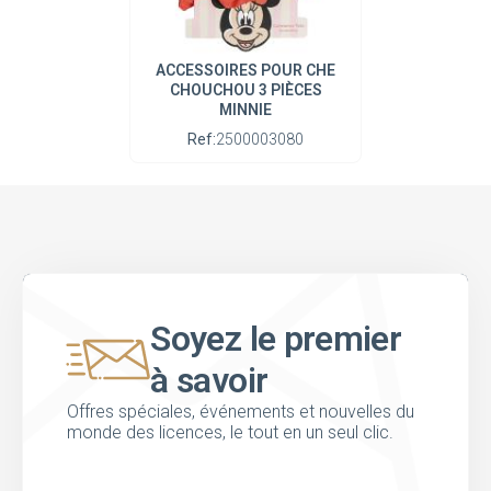
ACCESSOIRES POUR CHE
CHOUCHOU 3 PIÈCES
MINNIE
Ref:
2500003080
Soyez le premier
à savoir
Offres spéciales, événements et nouvelles du
monde des licences, le tout en un seul clic.