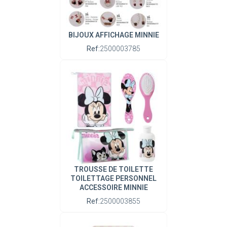
BIJOUX AFFICHAGE MINNIE
Ref:
2500003785
TROUSSE DE TOILETTE
TOILETTAGE PERSONNEL
ACCESSOIRE MINNIE
Ref:
2500003855