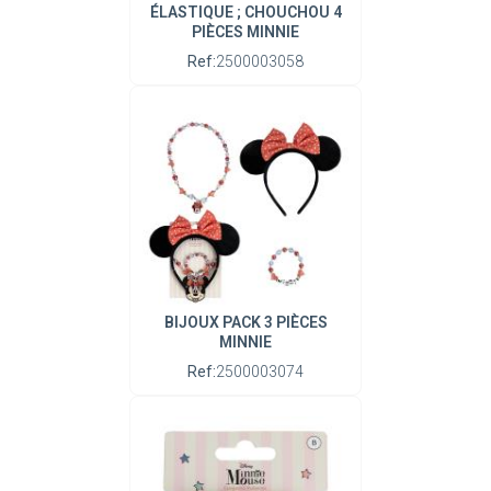
ÉLASTIQUE ; CHOUCHOU 4
PIÈCES MINNIE
Ref:
2500003058
BIJOUX PACK 3 PIÈCES
MINNIE
Ref:
2500003074