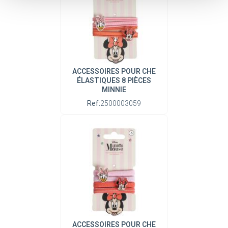
ACCESSOIRES POUR CHE
ÉLASTIQUES 8 PIÈCES
MINNIE
Ref:
2500003059
ACCESSOIRES POUR CHE