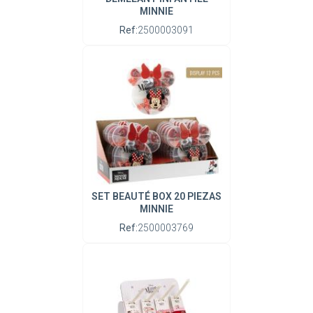
MINNIE
Ref:
2500003091
SET BEAUTÉ BOX 20 PIEZAS
MINNIE
Ref:
2500003769