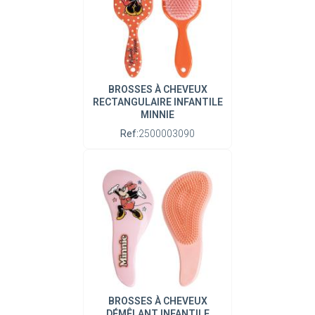
BROSSES À CHEVEUX
RECTANGULAIRE INFANTILE
MINNIE
Ref:
2500003090
BROSSES À CHEVEUX
DÉMÊLANT INFANTILE