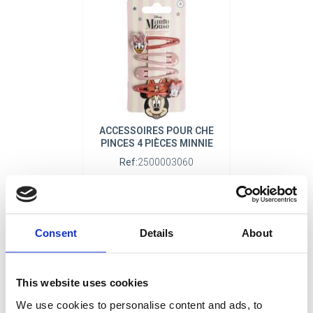
ACCESSOIRES POUR CHE
PINCES 4 PIÈCES MINNIE
Ref:
2500003060
Consent
Details
About
This website uses cookies
We use cookies to personalise content and ads, to