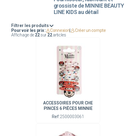
grossiste de MINNIE BEAUTY
LINE KIDS au détail
Filtrer les produits
Pour voir les prix :
Connexion
|
Créer un compte
Affichage de
22
sur
22
articles
ACCESSOIRES POUR CHE
PINCES 6 PIÈCES MINNIE
Ref:
2500003061