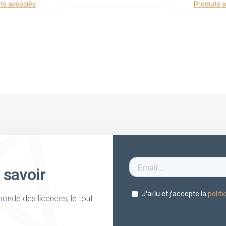
ts associés
Produits 
 savoir
onde des licences, le tout