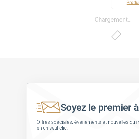
Produi
Chargement...
Soyez le premier à
Offres spéciales, événements et nouvelles du m
en un seul clic.