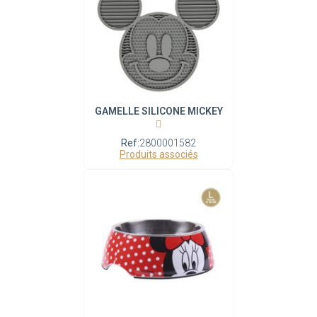
GAMELLE SILICONE MICKEY
Ref:
2800001582
Produits associés