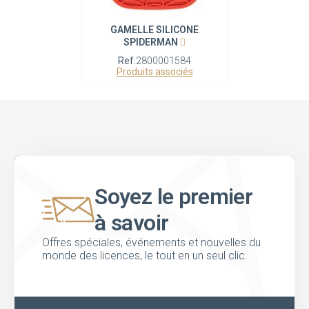
GAMELLE SILICONE
SPIDERMAN
Ref:
2800001584
Produits associés
Soyez le premier
à savoir
Offres spéciales, événements et nouvelles du
monde des licences, le tout en un seul clic.