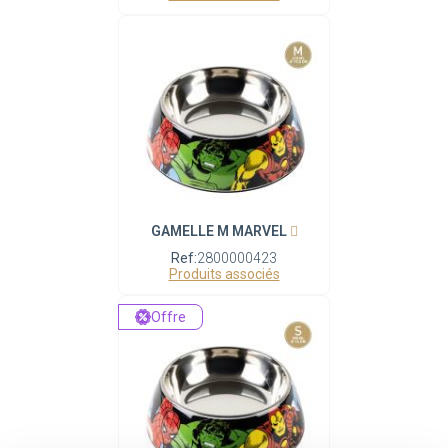
GAMELLE M MARVEL
Ref:
2800000423
Produits associés
Offre