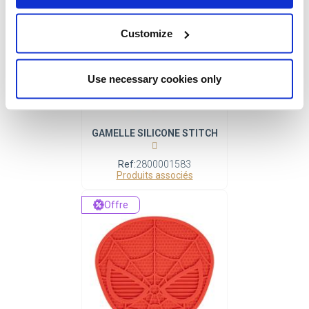
Customize
Use necessary cookies only
GAMELLE SILICONE STITCH
Ref:
2800001583
Produits associés
Offre