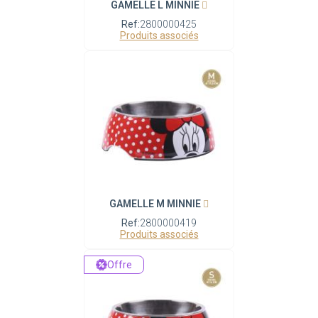
GAMELLE L MINNIE
Ref:
2800000425
Produits associés
GAMELLE M MINNIE
Ref:
2800000419
Produits associés
Offre