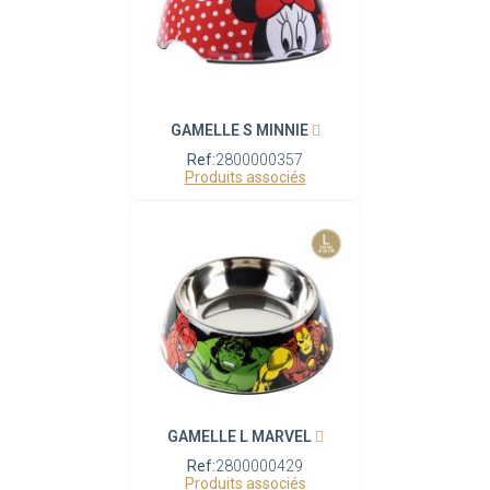
GAMELLE S MINNIE
Ref:
2800000357
Produits associés
GAMELLE L MARVEL
Ref:
2800000429
Produits associés