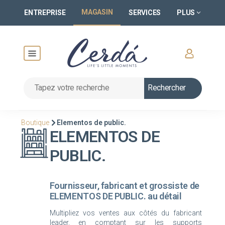
MAGASIN
ENTREPRISE
SERVICES
PLUS
Rechercher
Boutique
Elementos de public.
ELEMENTOS DE
PUBLIC.
Fournisseur, fabricant et grossiste de
ELEMENTOS DE PUBLIC. au détail
Multipliez vos ventes aux côtés du fabricant
leader, en comptant sur les supports