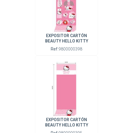
EXPOSITOR CARTÓN
BEAUTY HELLO KITTY
Ref:
9800000398
EXPOSITOR CARTÓN
BEAUTY HELLO KITTY