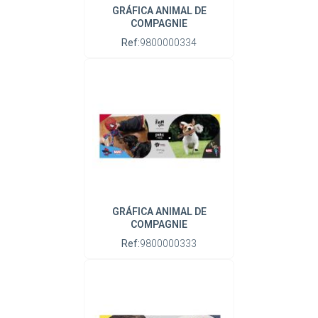
GRÁFICA ANIMAL DE
COMPAGNIE
Ref:
9800000334
GRÁFICA ANIMAL DE
COMPAGNIE
Ref:
9800000333