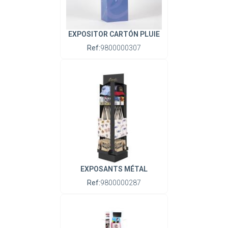
EXPOSITOR CARTÓN PLUIE
Ref:
9800000307
EXPOSANTS MÉTAL
Ref:
9800000287