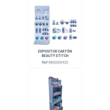
EXPOSITOR CARTÓN
BEAUTY STITCH
Ref:
9800000420