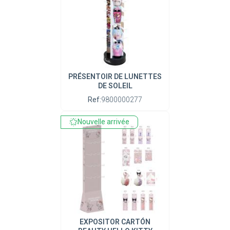
PRÉSENTOIR DE LUNETTES
DE SOLEIL
Ref:
9800000277
Nouvelle arrivée
EXPOSITOR CARTÓN