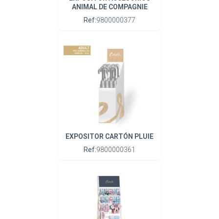
ANIMAL DE COMPAGNIE
Ref:
9800000377
EXPOSITOR CARTÓN PLUIE
Ref:
9800000361