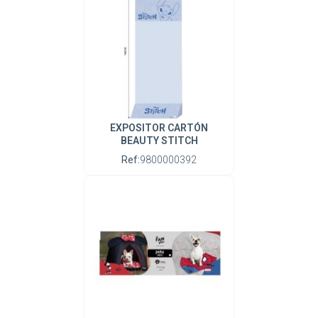
EXPOSITOR CARTÓN
BEAUTY STITCH
Ref:
9800000392