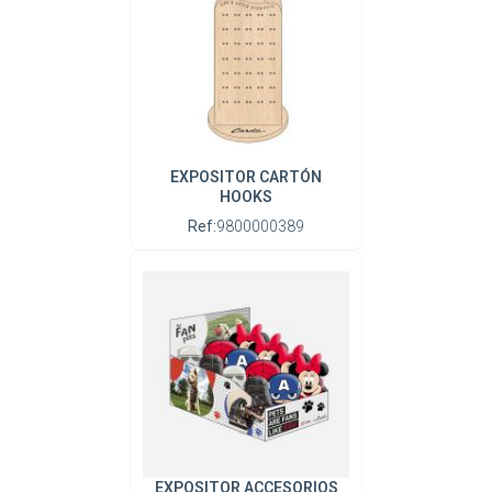
EXPOSITOR CARTÓN
HOOKS
Ref:
9800000389
EXPOSITOR ACCESORIOS