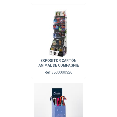
EXPOSITOR CARTÓN
ANIMAL DE COMPAGNIE
Ref:
9800000326