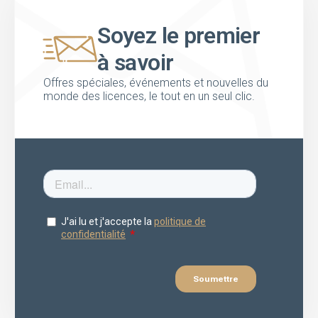
Soyez le premier
à savoir
Offres spéciales, événements et nouvelles du
monde des licences, le tout en un seul clic.