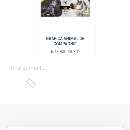
GRÁFICA ANIMAL DE
COMPAGNIE
Ref:
9800000332
Chargement...