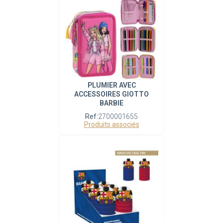
PLUMIER AVEC
ACCESSOIRES GIOTTO
BARBIE
Ref:
2700001655
Produits associés