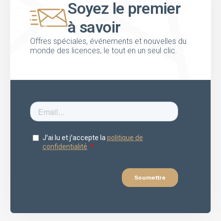
Soyez le premier
à savoir
Offres spéciales, événements et nouvelles du
monde des licences, le tout en un seul clic.