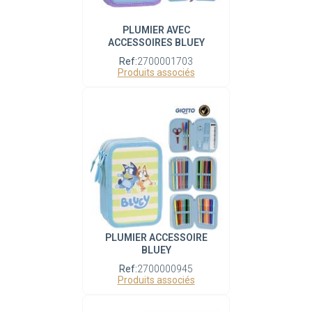
PLUMIER AVEC
ACCESSOIRES BLUEY
Ref:
2700001703
Produits associés
PLUMIER ACCESSOIRE
BLUEY
Ref:
2700000945
Produits associés