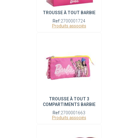
TROUSSE À TOUT BARBIE
Ref:
2700001724
Produits associés
TROUSSE À TOUT 3
COMPARTIMENTS BARBIE
Ref:
2700001663
Produits associés