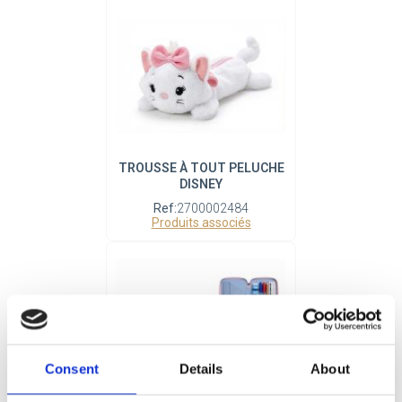
TROUSSE À TOUT PELUCHE
DISNEY
Ref:
2700002484
Produits associés
Consent
Details
About