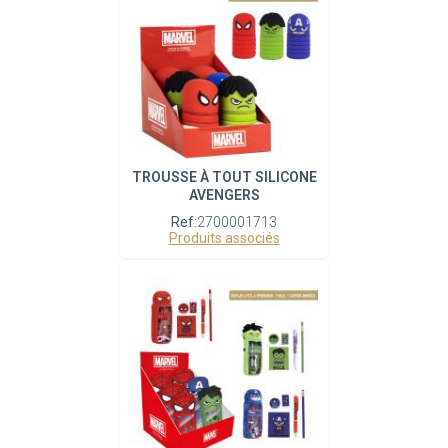
TROUSSE À TOUT SILICONE
AVENGERS
Ref:
2700001713
Produits associés