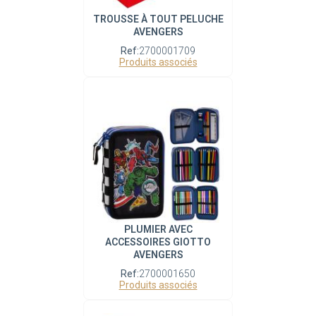
TROUSSE À TOUT PELUCHE
AVENGERS
Ref:
2700001709
Produits associés
PLUMIER AVEC
ACCESSOIRES GIOTTO
AVENGERS
Ref:
2700001650
Produits associés