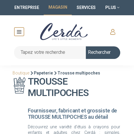
MAGASIN
ENTREPRISE
SERVICES
PLUS
Rechercher
Boutique
Papeterie
Trousse multipoches
TROUSSE
MULTIPOCHES
Fournisseur, fabricant et grossiste de
TROUSSE MULTIPOCHES au détail
Découvrez une variété d'étuis à crayons pour
enfants et adultes chez Cerdá : simples,