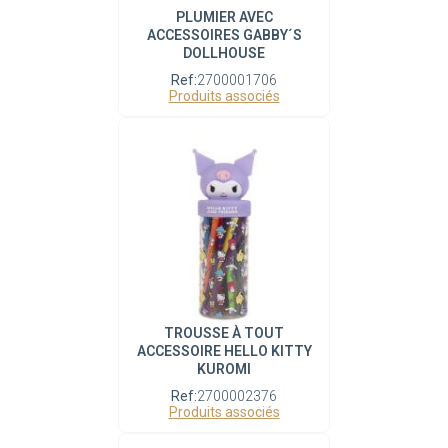
PLUMIER AVEC
ACCESSOIRES GABBY´S
DOLLHOUSE
Ref:
2700001706
Produits associés
TROUSSE À TOUT
ACCESSOIRE HELLO KITTY
KUROMI
Ref:
2700002376
Produits associés