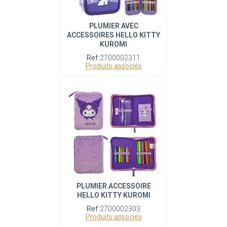
PLUMIER AVEC
ACCESSOIRES HELLO KITTY
KUROMI
Ref:
2700002311
Produits associés
PLUMIER ACCESSOIRE
HELLO KITTY KUROMI
Ref:
2700002303
Produits associés