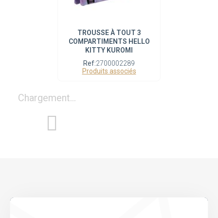
TROUSSE À TOUT 3
COMPARTIMENTS HELLO
KITTY KUROMI
Ref:
2700002289
Produits associés
Chargement...