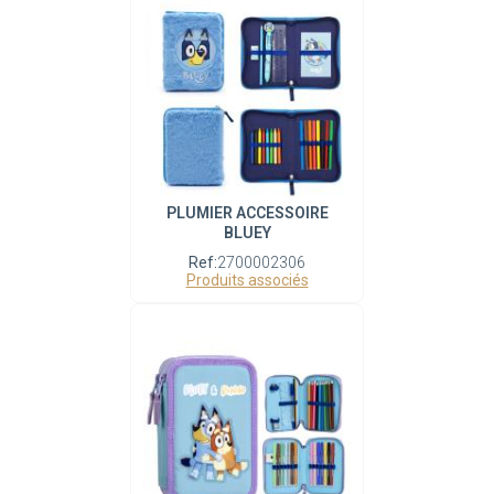
PLUMIER ACCESSOIRE
BLUEY
Ref:
2700002306
Produits associés