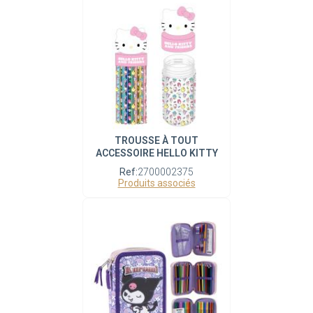
TROUSSE À TOUT
ACCESSOIRE HELLO KITTY
Ref:
2700002375
Produits associés