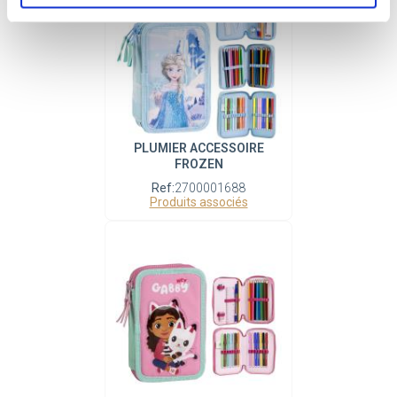
PLUMIER ACCESSOIRE
FROZEN
Ref:
2700001688
Produits associés