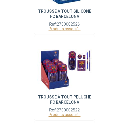
TROUSSE À TOUT SILICONE
FC BARCELONA
Ref:
2700002526
Produits associés
TROUSSE À TOUT PELUCHE
FC BARCELONA
Ref:
2700002522
Produits associés