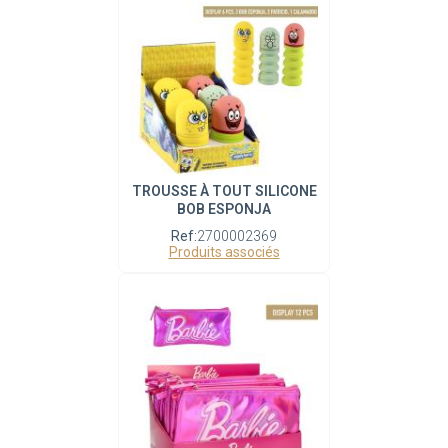
TROUSSE À TOUT SILICONE
BOB ESPONJA
Ref:
2700002369
Produits associés