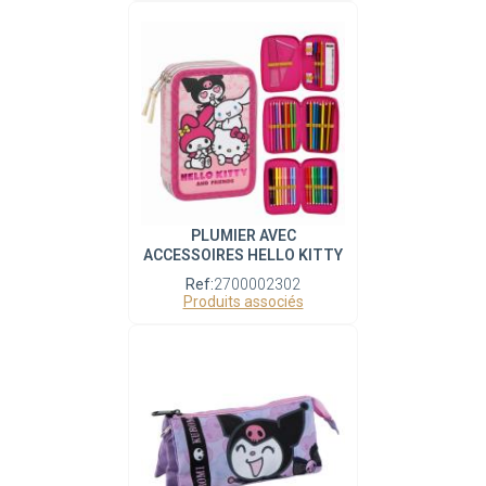
PLUMIER AVEC
ACCESSOIRES HELLO KITTY
Ref:
2700002302
Produits associés