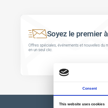
Soyez le premier à
Offres spéciales, événements et nouvelles du m
en un seul clic.
Consent
This website uses cookies