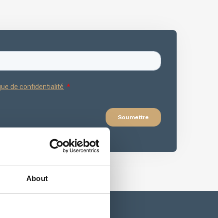
About