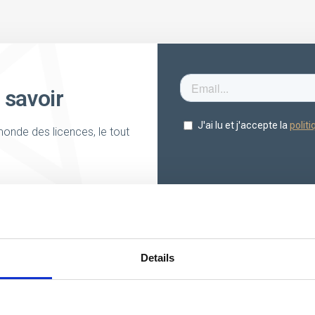
 savoir
onde des licences, le tout
Details