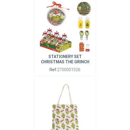
STATIONERY SET
CHRISTMAS THE GRINCH
Ref:
2700001526