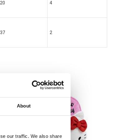
20
4
37
2
About
se our traffic. We also share