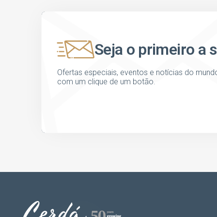
Seja o primeiro a 
Ofertas especiais, eventos e notícias do mund
com um clique de um botão.