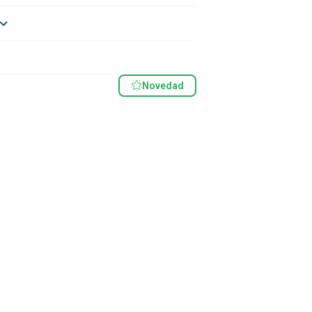
Novedad