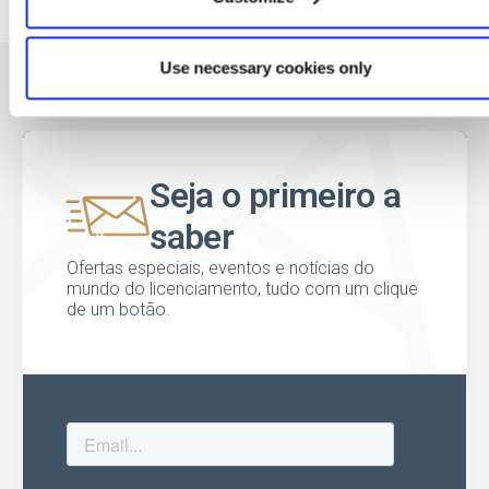
Use necessary cookies only
Seja o primeiro a
saber
Ofertas especiais, eventos e notícias do
mundo do licenciamento, tudo com um clique
de um botão.