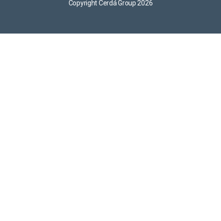
Copyright Cerdá Group 2026