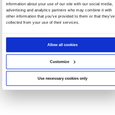
information about your use of our site with our social media,
advertising and analytics partners who may combine it with
other information that you’ve provided to them or that they’ve
collected from your use of their services.
MEIAS APLICAÇÕES
BOLSA CARE BEAR
CARE BEARS
Allow all cookies
Ref: 2900003651
Ref: 2100006343
Customize
Use necessary cookies only