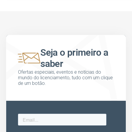
Seja o primeiro a
saber
Ofertas especiais, eventos e notícias do
mundo do licenciamento, tudo com um clique
de um botão.