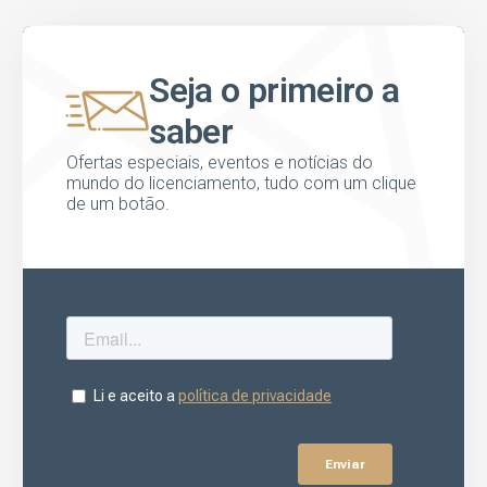
Seja o primeiro a
saber
Ofertas especiais, eventos e notícias do
mundo do licenciamento, tudo com um clique
de um botão.