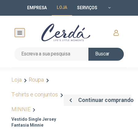
LOJA
EMPRESA
SERVIÇOS
Buscar
Loja
Roupa
T-shirts e conjuntos
Continuar comprando
MINNIE
Vestido Single Jersey
Fantasia Minnie