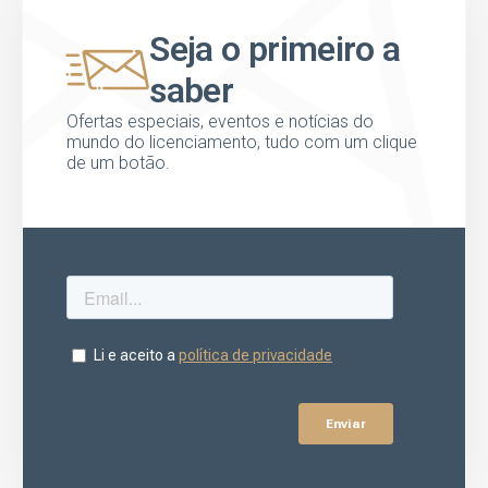
Seja o primeiro a
saber
Ofertas especiais, eventos e notícias do
mundo do licenciamento, tudo com um clique
de um botão.