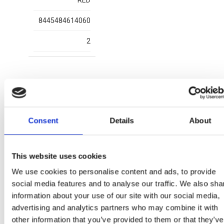
RED
8445484614060
2
Mais artigos HELLO KITTY
Consent
Details
About
This website uses cookies
We use cookies to personalise content and ads, to provide
social media features and to analyse our traffic. We also sha
information about your use of our site with our social media,
advertising and analytics partners who may combine it with
other information that you’ve provided to them or that they’ve