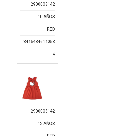
2900003142
10 AÑOS
RED
8445484614053
4
2900003142
12 AÑOS