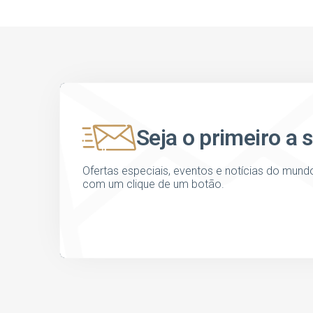
Seja o primeiro a 
Ofertas especiais, eventos e notícias do mund
com um clique de um botão.