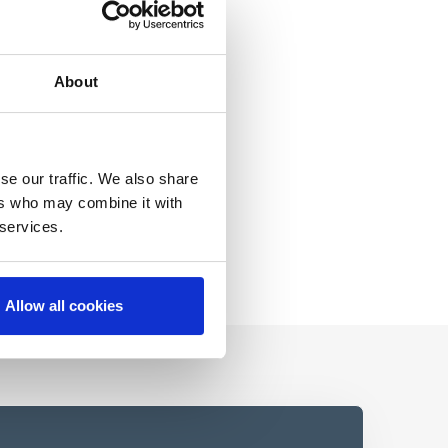
About
se our traffic. We also share
ers who may combine it with
 services.
Allow all cookies