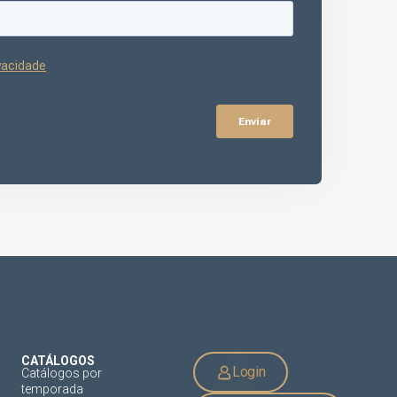
CATÁLOGOS
Login
Catálogos por
temporada