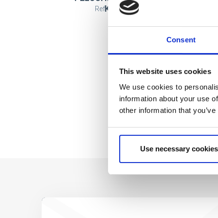
KUROMI
Ref: 2700002351
Consent
This website uses cookies
We use cookies to personalis
information about your use of
other information that you’ve
Use necessary cookies