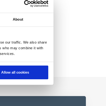
About
se our traffic. We also share
ers who may combine it with
 services.
Allow all cookies