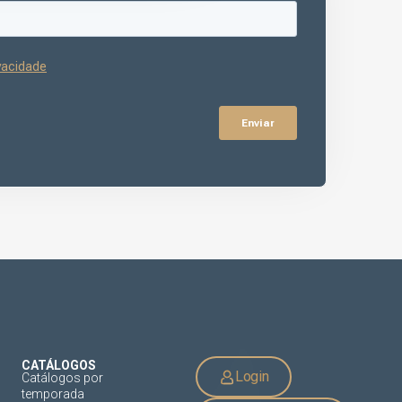
CATÁLOGOS
Login
Catálogos por
temporada