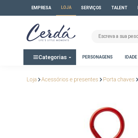
LOJA
EMPRESA
SERVIÇOS
TALENT
Categorias
PERSONAGENS
IDADE
Loja
Acessórios e presentes
Porta chaves