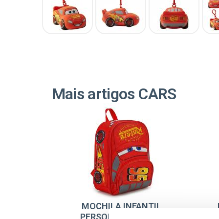
Mais artigos CARS
MOCHILA INFANTIL
PERSONAGEM CARS