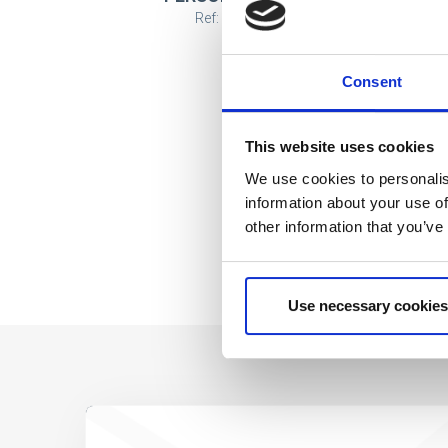
Ref: 2100006536
Consent
This website uses cookies
We use cookies to personalis
information about your use of
other information that you’ve
Use necessary cookies