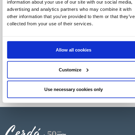
information about your use of our site with our social media,
advertising and analytics partners who may combine it with
other information that you’ve provided to them or that they’ve
collected from your use of their services.
Allow all cookies
Customize
Use necessary cookies only