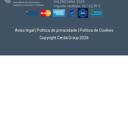
Aviso legal
|
Política de privacidade
|
Politica de Cookies
Copyright Cerdá Group 2026