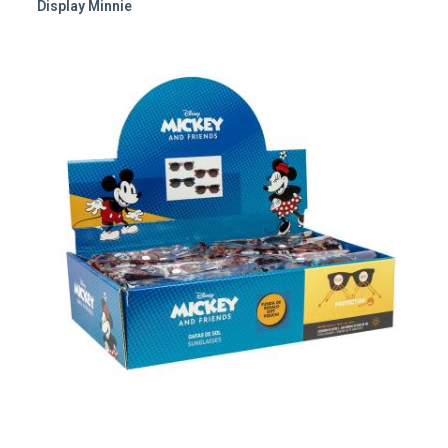
Display Minnie