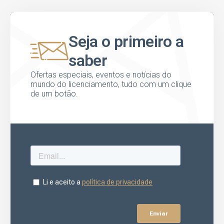
Seja o primeiro a
saber
Ofertas especiais, eventos e notícias do
mundo do licenciamento, tudo com um clique
de um botão.