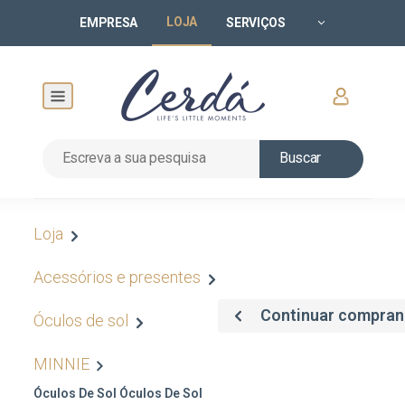
LOJA
EMPRESA
SERVIÇOS
Buscar
Loja
Acessórios e presentes
Continuar compra
Óculos de sol
MINNIE
Óculos De Sol Óculos De Sol