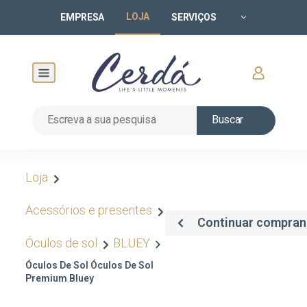
LOJA
EMPRESA
SERVIÇOS
Buscar
Loja
Acessórios e presentes
Continuar compra
Óculos de sol
BLUEY
Óculos De Sol Óculos De Sol
Premium Bluey