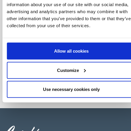
information about your use of our site with our social media,
advertising and analytics partners who may combine it with
other information that you’ve provided to them or that they’ve
collected from your use of their services.
Allow all cookies
Customize
Use necessary cookies only