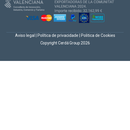
Aviso legal
|
Política de privacidade
|
Politica de Cookies
Copyright Cerdá Group 2026