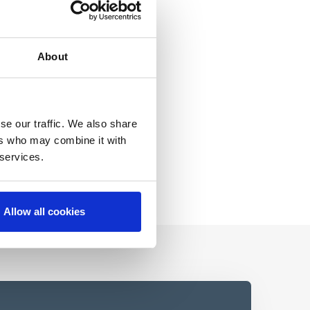
About
se our traffic. We also share
ers who may combine it with
 services.
Allow all cookies