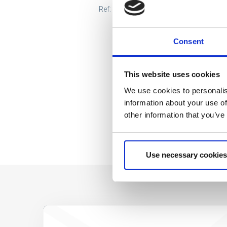
Ref: 2200010112
Consent
This website uses cookies
We use cookies to personalis
information about your use of
other information that you’ve
Use necessary cookies