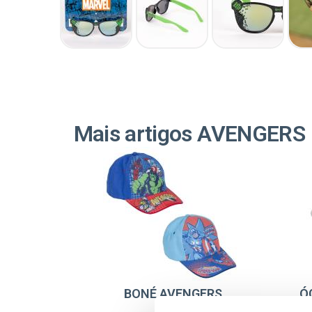
Mais artigos AVENGERS
BONÉ AVENGERS
Ó