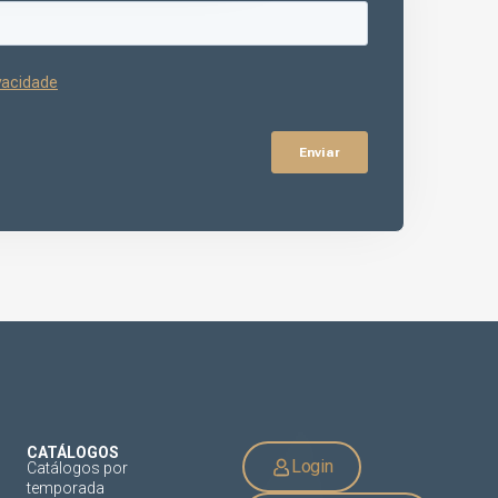
CATÁLOGOS
Login
Catálogos por
temporada