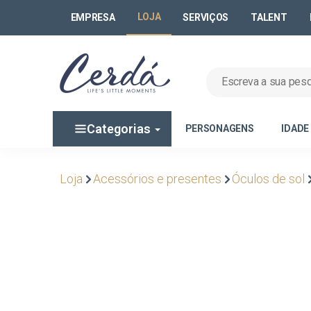
LOJA
EMPRESA
SERVIÇOS
TALENT
Categorias
PERSONAGENS
IDADE
Loja
Acessórios e presentes
Óculos de sol