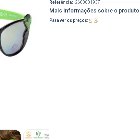
Referência:
2600001937
Mais informações sobre o produto
Para ver os preços:
|