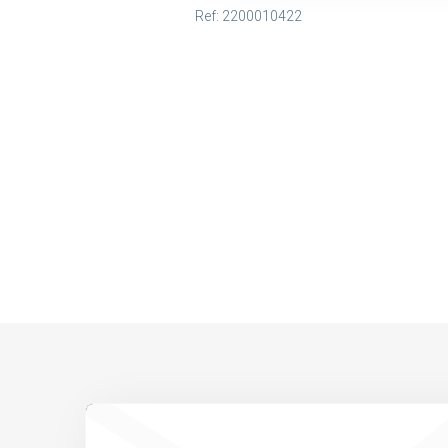
Ref: 2200010422