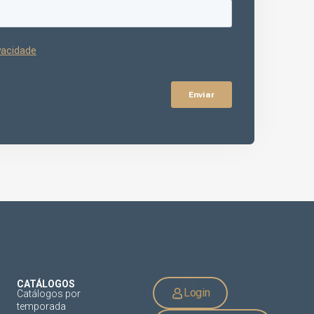
CATÁLOGOS
Login
Catálogos por
temporada