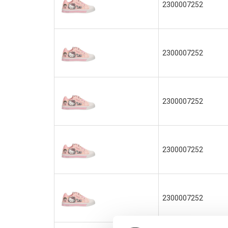
2300007252
2300007252
2300007252
2300007252
2300007252