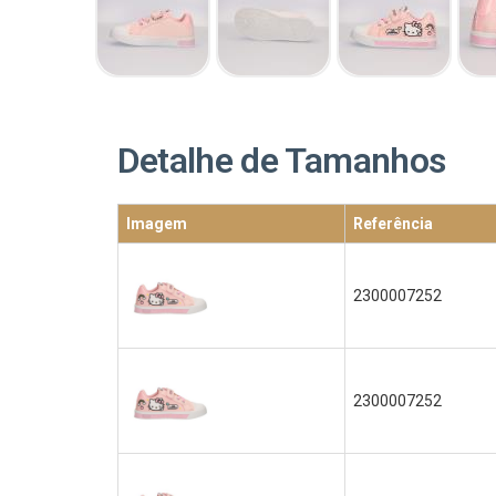
Detalhe de Tamanhos
Imagem
Referência
2300007252
2300007252