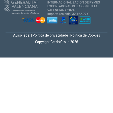
Aviso legal
|
Política de privacidade
|
Politica de Cookies
Copyright Cerdá Group 2026