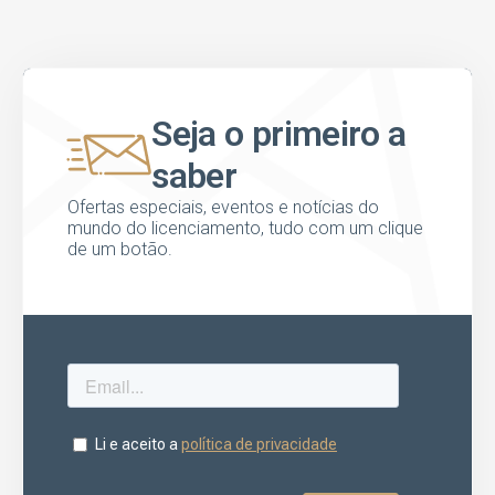
Seja o primeiro a
saber
Ofertas especiais, eventos e notícias do
mundo do licenciamento, tudo com um clique
de um botão.