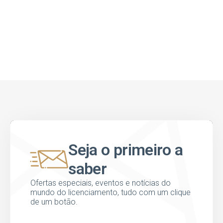
Seja o primeiro a
saber
Ofertas especiais, eventos e notícias do
mundo do licenciamento, tudo com um clique
de um botão.