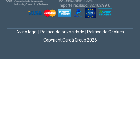
Aviso legal
|
Política de privacidade
|
Politica de Cookies
Copyright Cerdá Group 2026