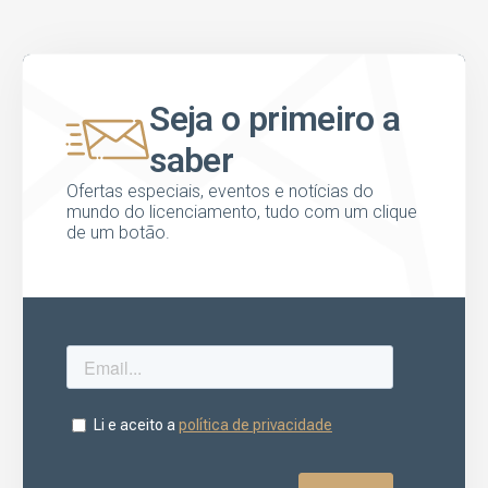
Seja o primeiro a
saber
Ofertas especiais, eventos e notícias do
mundo do licenciamento, tudo com um clique
de um botão.