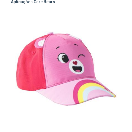
Aplicações Care Bears