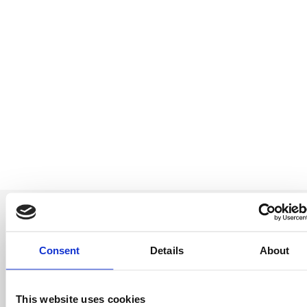
Consent
Details
About
Seja o primeiro a
This website uses cookies