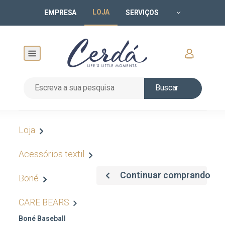
LOJA
EMPRESA
SERVIÇOS
Buscar
Loja
Acessórios textil
Continuar comprando
Boné
CARE BEARS
Boné Baseball