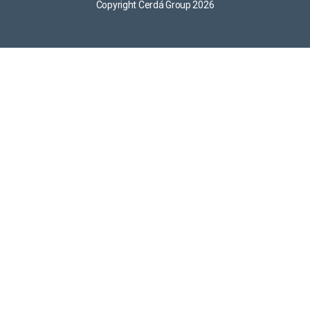
Copyright Cerdá Group 2026