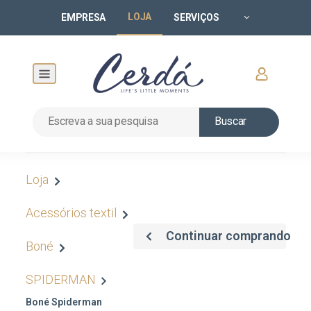
LOJA
EMPRESA
SERVIÇOS
Buscar
Loja
Acessórios textil
Continuar comprando
Boné
SPIDERMAN
Boné Spiderman