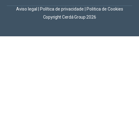
Aviso legal
|
Política de privacidade
|
Politica de Cookies
Copyright Cerdá Group 2026