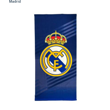
Madrid