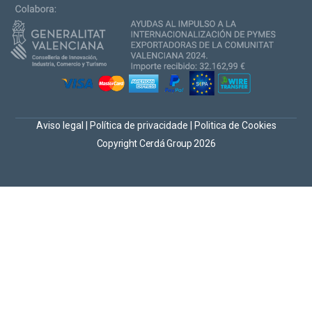
Aviso legal
|
Política de privacidade
|
Politica de Cookies
Copyright Cerdá Group 2026