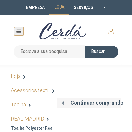
LOJA
EMPRESA
SERVIÇOS
Buscar
Loja
Acessórios textil
Continuar comprando
Toalha
REAL MADRID
Toalha Polyester Real