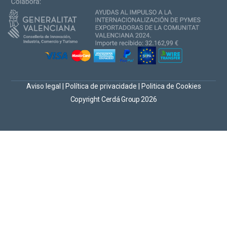
Aviso legal
|
Política de privacidade
|
Politica de Cookies
Copyright Cerdá Group 2026