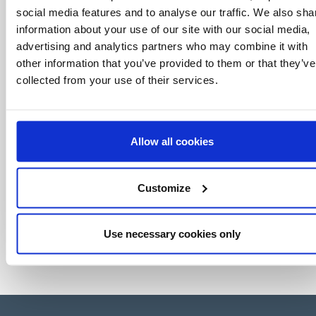
mundo do licenciamento, tudo com um clique
social media features and to analyse our traffic. We also sha
de um botão.
information about your use of our site with our social media,
advertising and analytics partners who may combine it with
other information that you’ve provided to them or that they’ve
collected from your use of their services.
Allow all cookies
Customize
Use necessary cookies only