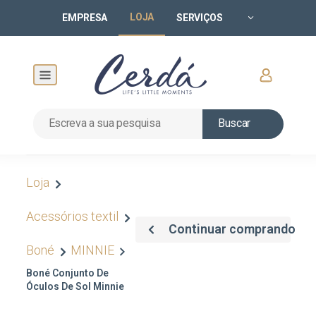
LOJA
EMPRESA
SERVIÇOS
Buscar
Loja
Acessórios textil
Continuar comprando
Boné
MINNIE
Boné Conjunto De
Óculos De Sol Minnie