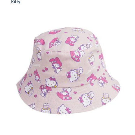
Kitty