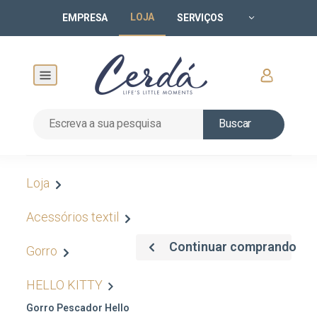
LOJA
EMPRESA
SERVIÇOS
Buscar
Loja
Acessórios textil
Continuar comprando
Gorro
HELLO KITTY
Gorro Pescador Hello