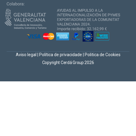
Aviso legal
|
Política de privacidade
|
Politica de Cookies
Copyright Cerdá Group 2026