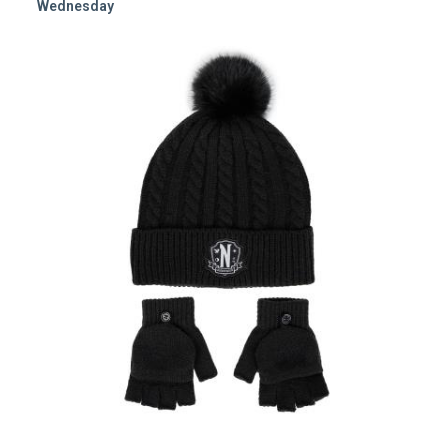
Wednesday