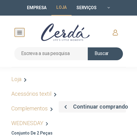
LOJA
EMPRESA
SERVIÇOS
Buscar
Loja
Acessórios textil
Continuar comprando
Complementos
WEDNESDAY
Conjunto De 2 Peças