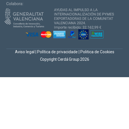
Aviso legal
|
Política de privacidade
|
Politica de Cookies
Copyright Cerdá Group 2026