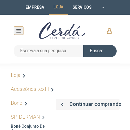
LOJA
EMPRESA
SERVIÇOS
Buscar
Loja
Acessórios textil
Boné
Continuar comprando
SPIDERMAN
Boné Conjunto De