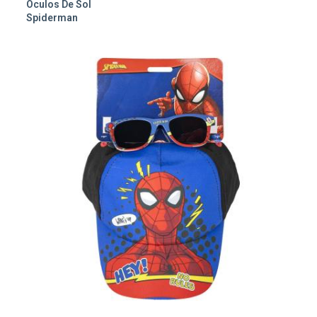
Óculos De Sol
Spiderman