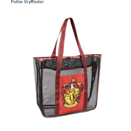
Potter Gryffindor