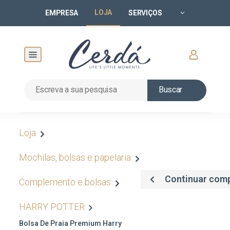
LOJA
EMPRESA
SERVIÇOS
Buscar
Loja
Mochilas, bolsas e papelaria
Continuar com
Complemento e bolsas
HARRY POTTER
Bolsa De Praia Premium Harry