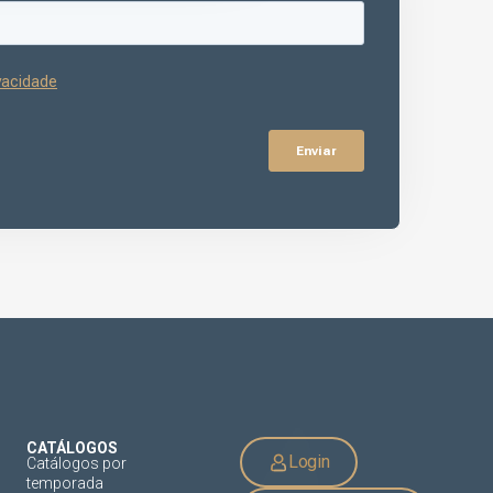
CATÁLOGOS
Login
Catálogos por
temporada