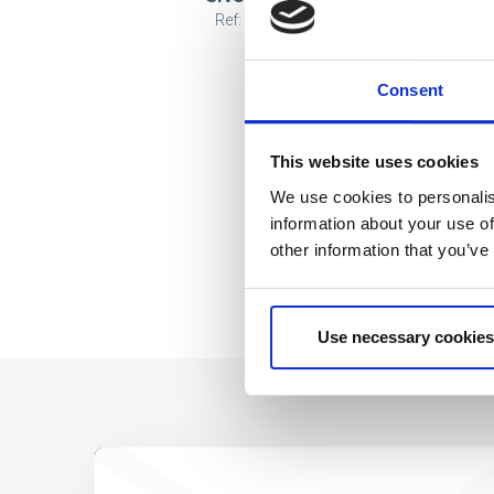
Ref: 2200010253
Consent
This website uses cookies
We use cookies to personalis
information about your use of
other information that you’ve
Use necessary cookies