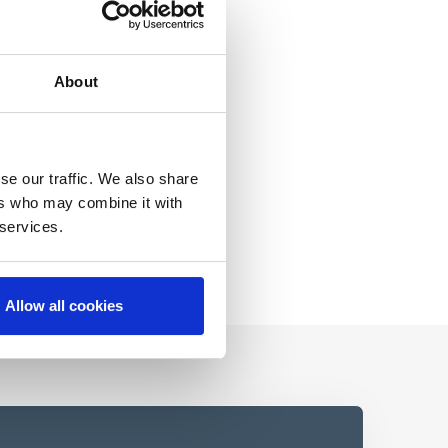
About
se our traffic. We also share
ers who may combine it with
 services.
Allow all cookies