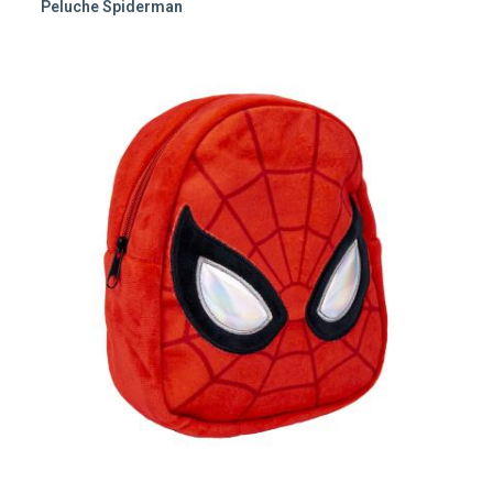
Peluche Spiderman