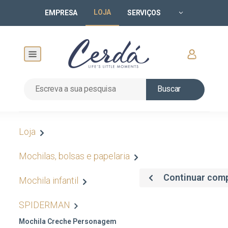
LOJA
EMPRESA
SERVIÇOS
Buscar
Loja
Mochilas, bolsas e papelaria
Continuar com
Mochila infantil
SPIDERMAN
Mochila Creche Personagem