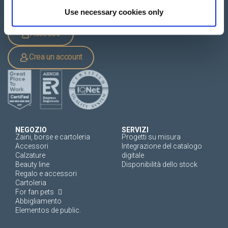
Use necessary cookies only
Accesso
Crea un account
NEGOZIO
SERVIZI
Zaini, borse e cartoleria
Progetti su misura
Accessori
Integrazione del catalogo
Calzature
digitale
Beauty line
Disponibilità dello stock
Regalo e accessori
Cartoleria
For fan pets
Abbigliamento
Elementos de public.