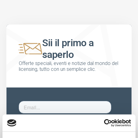
Sii il primo a
saperlo
Offerte speciali, eventi e notizie dal mondo del
licensing, tutto con un semplice clic.