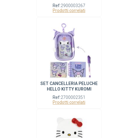
Ref:
2900003267
Prodotti correlati
SET CANCELLERIA PELUCHE
HELLO KITTY KUROMI
Ref:
2700002351
Prodotti correlati