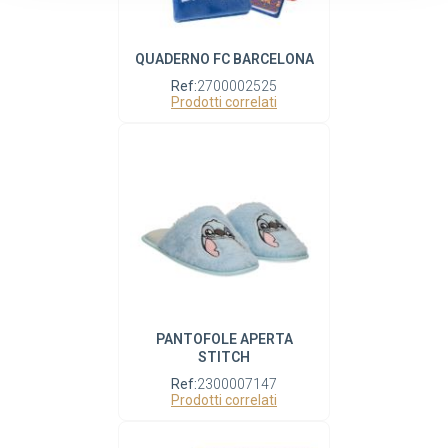
QUADERNO FC BARCELONA
Ref:
2700002525
Prodotti correlati
PANTOFOLE APERTA
STITCH
Ref:
2300007147
Prodotti correlati