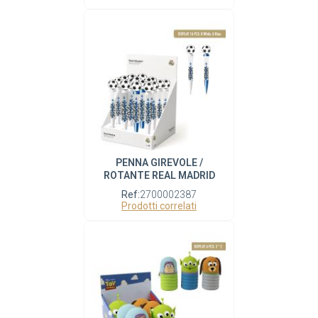
PENNA GIREVOLE /
ROTANTE REAL MADRID
Ref:
2700002387
Prodotti correlati