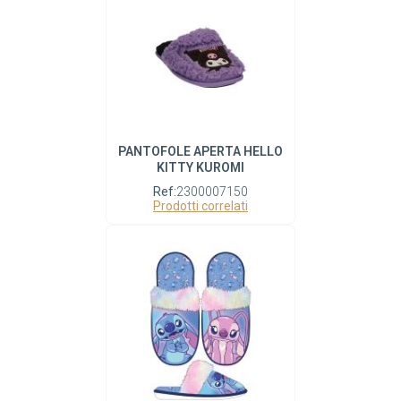
PANTOFOLE APERTA HELLO
KITTY KUROMI
Ref:
2300007150
Prodotti correlati