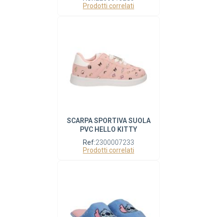
Prodotti correlati
SCARPA SPORTIVA SUOLA
PVC HELLO KITTY
Ref:
2300007233
Prodotti correlati