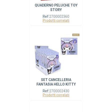
QUADERNO PELUCHE TOY
STORY
Ref:
2700002360
Prodotti correlati
SET CANCELLERIA
FANTASIA HELLO KITTY
Ref:
2700002430
Prodotti correlati