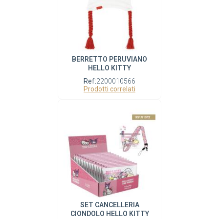
BERRETTO PERUVIANO
HELLO KITTY
Ref:
2200010566
Prodotti correlati
SET CANCELLERIA
CIONDOLO HELLO KITTY