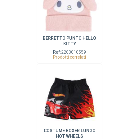
BERRETTO PUNTO HELLO
KITTY
Ref:
2200010559
Prodotti correlati
COSTUME BOXER LUNGO
HOT WHEELS