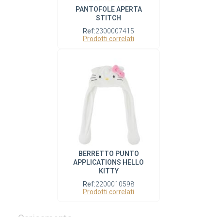
PANTOFOLE APERTA
STITCH
Ref:
2300007415
Prodotti correlati
BERRETTO PUNTO
APPLICATIONS HELLO
KITTY
Ref:
2200010598
Prodotti correlati