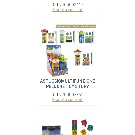
Ref:
2700002417
Prodotti correlati
ASTUCCIOMULTIFUNZIONE
PELUCHE TOY STORY
Ref:
2700002354
Prodotti correlati