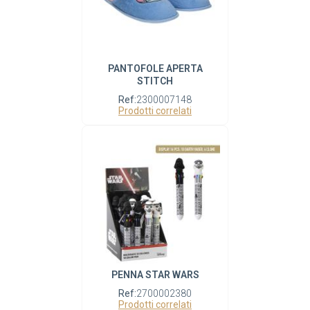
PANTOFOLE APERTA
STITCH
Ref:
2300007148
Prodotti correlati
PENNA STAR WARS
Ref:
2700002380
Prodotti correlati