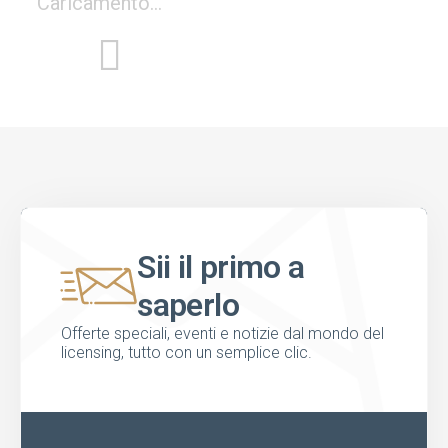
Caricamento...
Sii il primo a
saperlo
Offerte speciali, eventi e notizie dal mondo del
licensing, tutto con un semplice clic.