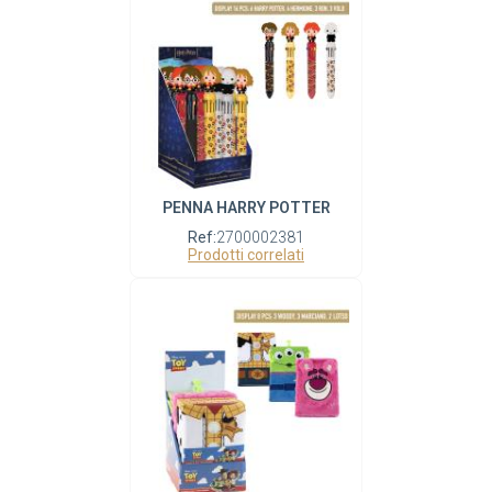
PENNA HARRY POTTER
Ref:
2700002381
Prodotti correlati