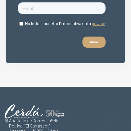
Apartado de Correos nº 45
Pol. Ind. "El Carrascot"