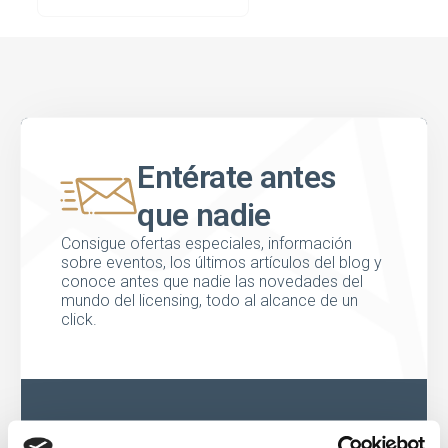
Entérate antes
que nadie
Consigue ofertas especiales, información
sobre eventos, los últimos artículos del blog y
conoce antes que nadie las novedades del
mundo del licensing, todo al alcance de un
click.