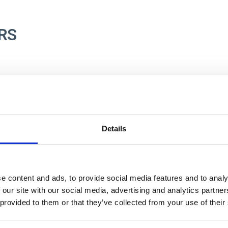
ARS
Details
e content and ads, to provide social media features and to analy
 our site with our social media, advertising and analytics partn
 provided to them or that they’ve collected from your use of their