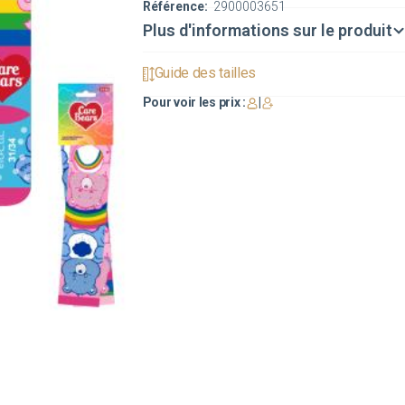
Référence:
2900003651
Plus d'informations sur le produit
Guide des tailles
Pour voir les prix :
|