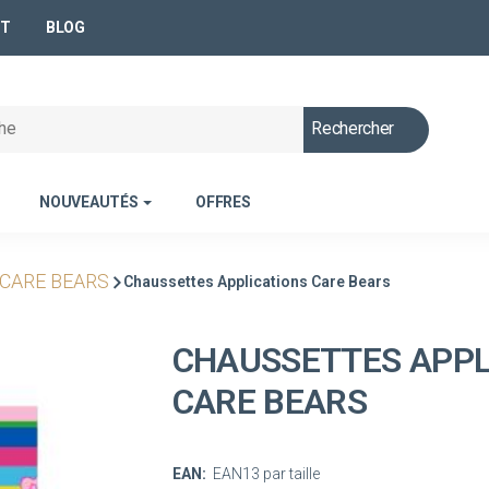
NT
BLOG
Rechercher
NOUVEAUTÉS
OFFRES
CARE BEARS
Chaussettes Applications Care Bears
CHAUSSETTES APPL
CARE BEARS
EAN:
EAN13 par taille