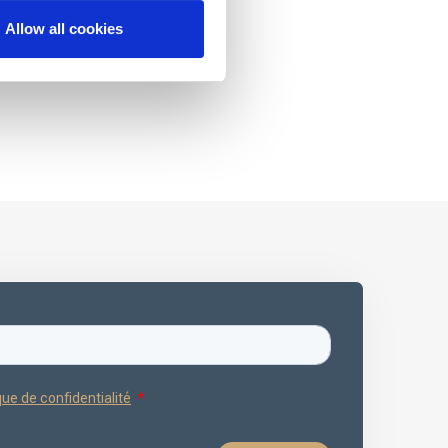
Allow all cookies