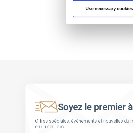
Use necessary cookies
Soyez le premier à
Offres spéciales, événements et nouvelles du m
en un seul clic.