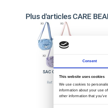
Plus d'articles CARE BE
Consent
SAC CARE BEARS
This website uses cookies
Ref: 2100006343
We use cookies to personalis
information about your use of
other information that you’ve