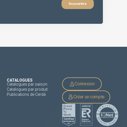
CATALOGUES
Connexion
Catalogues par saison
Catalogues par produit
Publications de Cerdá
Créer un compte