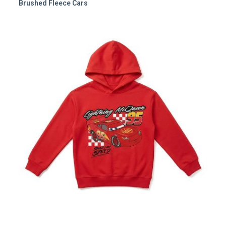
Brushed Fleece Cars