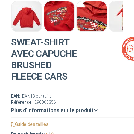
SWEAT-SHIRT
AVEC CAPUCHE
BRUSHED
FLEECE CARS
EAN:
EAN13 par taille
Référence:
2900003561
Plus d'informations sur le produit
Guide des tailles