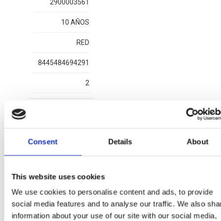
2900003561
10 AÑOS
RED
8445484694291
2
Consent
Details
About
Plus d'articles CARS
This website uses cookies
We use cookies to personalise content and ads, to provide
social media features and to analyse our traffic. We also sha
information about your use of our site with our social media,