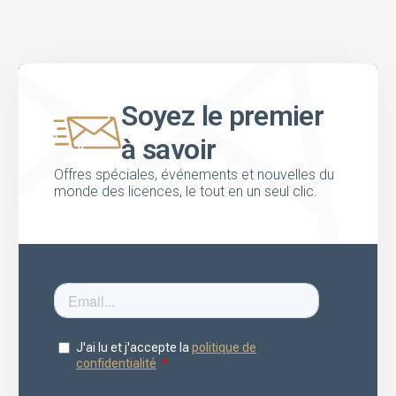
Soyez le premier
à savoir
Offres spéciales, événements et nouvelles du
monde des licences, le tout en un seul clic.